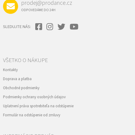
prodej@prodance.cz
ODPOVEDÁME DO 24H
SLEDUJTE NÁS:
VŠETKO O NÁKUPE
Kontakty
Doprava a platba
Obchodné podmienky
Podmienky ochrany osobných údajov
Uplatnení práva spotrebiteľa na odstúpenie
Formulár na odstúpenie od zmluvy