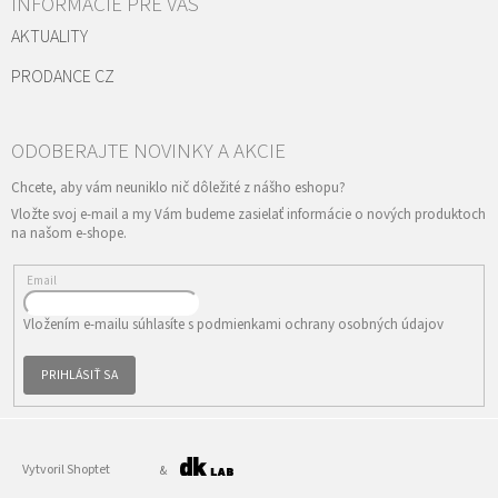
INFORMÁCIE PRE VÁS
AKTUALITY
PRODANCE CZ
Vložte svoj e-mail a my Vám budeme zasielať informácie o nových produktoch
na našom e-shope.
Email
Vložením e-mailu súhlasíte s
podmienkami ochrany osobných údajov
PRIHLÁSIŤ SA
Vytvoril Shoptet
&