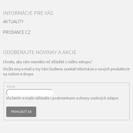
INFORMÁCIE PRE VÁS
AKTUALITY
PRODANCE CZ
Vložte svoj e-mail a my Vám budeme zasielať informácie o nových produktoch
na našom e-shope.
Email
Vložením e-mailu súhlasíte s
podmienkami ochrany osobných údajov
PRIHLÁSIŤ SA