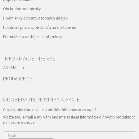
Obchodné podmienky
Podmienky ochrany osobných údajov
Uplatnení práva spotrebiteľa na odstúpenie
Formulár na odstúpenie od zmluvy
INFORMÁCIE PRE VÁS
AKTUALITY
PRODANCE CZ
Vložte svoj e-mail a my Vám budeme zasielať informácie o nových produktoch
na našom e-shope.
Email