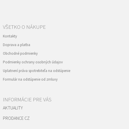
VŠETKO O NÁKUPE
Kontakty
Doprava a platba
Obchodné podmienky
Podmienky ochrany osobných údajov
Uplatnení práva spotrebiteľa na odstúpenie
Formulár na odstúpenie od zmluvy
INFORMÁCIE PRE VÁS
AKTUALITY
PRODANCE CZ