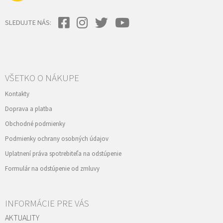
u
SLEDUJTE NÁS:
VŠETKO O NÁKUPE
Kontakty
Doprava a platba
Obchodné podmienky
Podmienky ochrany osobných údajov
Uplatnení práva spotrebiteľa na odstúpenie
Formulár na odstúpenie od zmluvy
INFORMÁCIE PRE VÁS
AKTUALITY