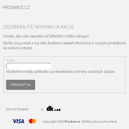
PRODANCE CZ
Vložte svoj e-mail a my Vám budeme zasielať informácie o nových produktoch
na našom e-shope.
Email
Vložením e-mailu súhlasíte s
podmienkami ochrany osobných údajov
PRIHLÁSIŤ SA
Vytvoril Shoptet
&
Copyright 2026
Prodance
. Všetky práva vyhradené.