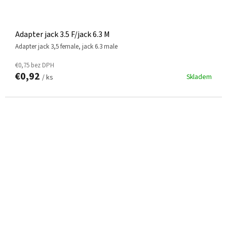
Adapter jack 3.5 F/jack 6.3 M
adapter jack 3,5 female, jack 6.3 male
€0,75 bez DPH
€0,92
Skladem
/ ks