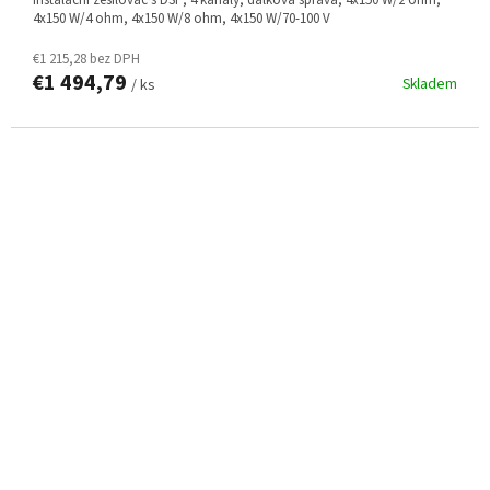
4x150 W/4 ohm, 4x150 W/8 ohm, 4x150 W/70-100 V
€1 215,28 bez DPH
€1 494,79
Skladem
/ ks