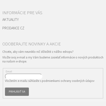
INFORMÁCIE PRE VÁS
AKTUALITY
PRODANCE CZ
Vložte svoj e-mail a my Vám budeme zasielať informácie o nových produktoch
na našom e-shope.
Email
Vložením e-mailu súhlasíte s
podmienkami ochrany osobných údajov
PRIHLÁSIŤ SA