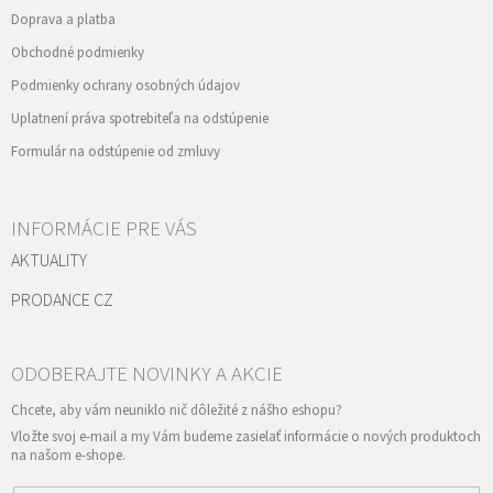
Doprava a platba
Obchodné podmienky
Podmienky ochrany osobných údajov
Uplatnení práva spotrebiteľa na odstúpenie
Formulár na odstúpenie od zmluvy
INFORMÁCIE PRE VÁS
AKTUALITY
PRODANCE CZ
Vložte svoj e-mail a my Vám budeme zasielať informácie o nových produktoch
na našom e-shope.