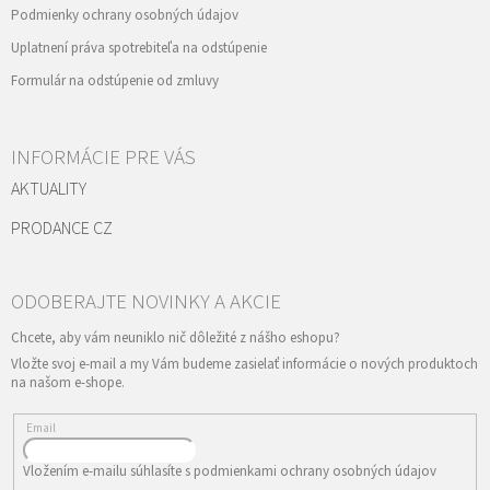
Podmienky ochrany osobných údajov
Uplatnení práva spotrebiteľa na odstúpenie
Formulár na odstúpenie od zmluvy
INFORMÁCIE PRE VÁS
AKTUALITY
PRODANCE CZ
Vložte svoj e-mail a my Vám budeme zasielať informácie o nových produktoch
na našom e-shope.
Email
Vložením e-mailu súhlasíte s
podmienkami ochrany osobných údajov