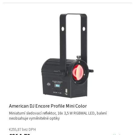
American DJ Encore Profile Mini Color
miniaturní sledovací reflektor, 16x 3,5 W RGBWAL LED, balení
neobsahuje vyměnitelné optiky
€255,87 bez DPH