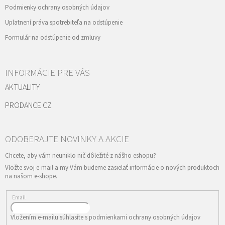
Podmienky ochrany osobných údajov
Uplatnení práva spotrebiteľa na odstúpenie
Formulár na odstúpenie od zmluvy
INFORMÁCIE PRE VÁS
AKTUALITY
PRODANCE CZ
Vložte svoj e-mail a my Vám budeme zasielať informácie o nových produktoch
na našom e-shope.
Email
Vložením e-mailu súhlasíte s
podmienkami ochrany osobných údajov