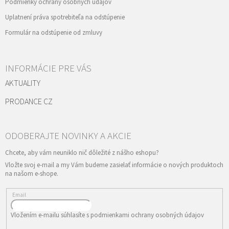
Podmienky ochrany osobných údajov
Uplatnení práva spotrebiteľa na odstúpenie
Formulár na odstúpenie od zmluvy
INFORMÁCIE PRE VÁS
AKTUALITY
PRODANCE CZ
Vložte svoj e-mail a my Vám budeme zasielať informácie o nových produktoch
na našom e-shope.
Email
Vložením e-mailu súhlasíte s
podmienkami ochrany osobných údajov