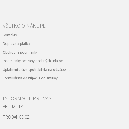
VŠETKO O NÁKUPE
Kontakty
Doprava a platba
Obchodné podmienky
Podmienky ochrany osobných údajov
Uplatnení práva spotrebiteľa na odstúpenie
Formulár na odstúpenie od zmluvy
INFORMÁCIE PRE VÁS
AKTUALITY
PRODANCE CZ