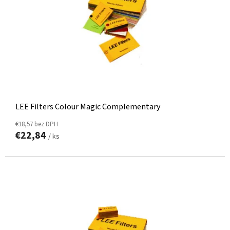
LEE Filters Colour Magic Complementary
€18,57 bez DPH
€22,84
/ ks