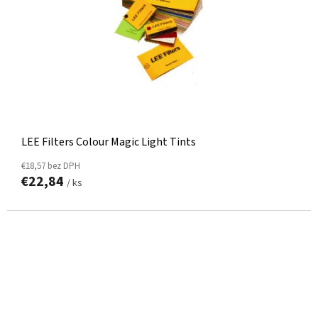
LEE Filters Colour Magic Light Tints
€18,57 bez DPH
€22,84
/ ks