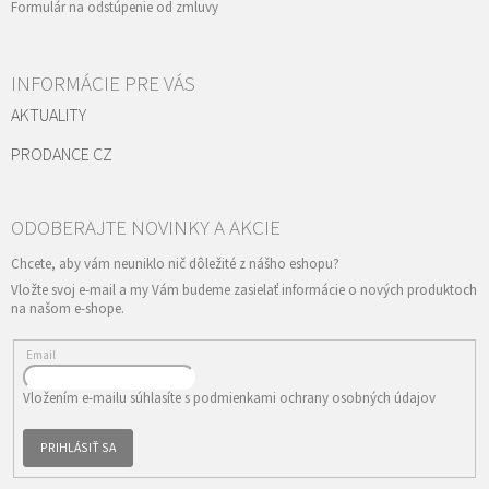
Formulár na odstúpenie od zmluvy
INFORMÁCIE PRE VÁS
AKTUALITY
PRODANCE CZ
Vložte svoj e-mail a my Vám budeme zasielať informácie o nových produktoch
na našom e-shope.
Email
Vložením e-mailu súhlasíte s
podmienkami ochrany osobných údajov
PRIHLÁSIŤ SA