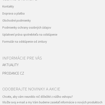
Kontakty
Doprava a platba
Obchodné podmienky
Podmienky ochrany osobných údajov
Uplatnení práva spotrebiteľa na odstúpenie
Formulár na odstúpenie od zmluvy
INFORMÁCIE PRE VÁS
AKTUALITY
PRODANCE CZ
Vložte svoj e-mail a my Vám budeme zasielať informácie o nových produktoch