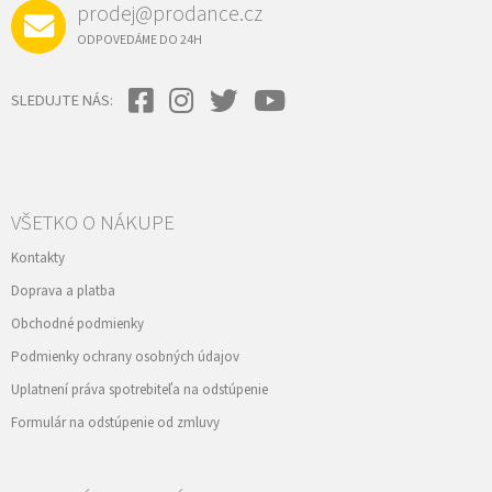
prodej@prodance.cz
ODPOVEDÁME DO 24H
SLEDUJTE NÁS:
VŠETKO O NÁKUPE
Kontakty
Doprava a platba
Obchodné podmienky
Podmienky ochrany osobných údajov
Uplatnení práva spotrebiteľa na odstúpenie
Formulár na odstúpenie od zmluvy