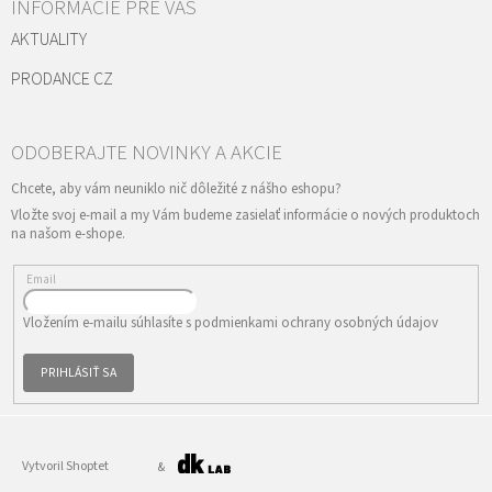
INFORMÁCIE PRE VÁS
AKTUALITY
PRODANCE CZ
Vložte svoj e-mail a my Vám budeme zasielať informácie o nových produktoch
na našom e-shope.
Email
Vložením e-mailu súhlasíte s
podmienkami ochrany osobných údajov
PRIHLÁSIŤ SA
Vytvoril Shoptet
&