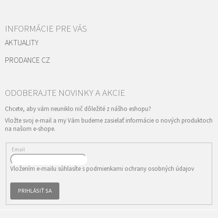
INFORMÁCIE PRE VÁS
AKTUALITY
PRODANCE CZ
Vložte svoj e-mail a my Vám budeme zasielať informácie o nových produktoch
na našom e-shope.
Email
Vložením e-mailu súhlasíte s
podmienkami ochrany osobných údajov
PRIHLÁSIŤ SA