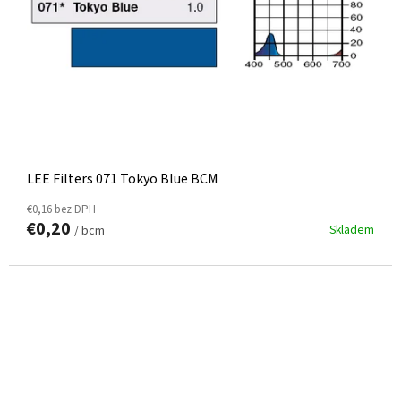
LEE Filters 071 Tokyo Blue BCM
€0,16 bez DPH
€0,20
Skladem
/ bcm