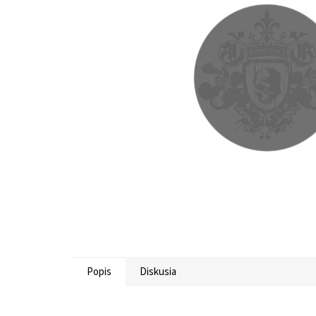
Popis
Diskusia