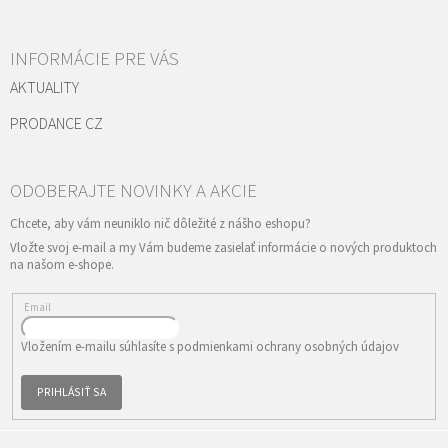
INFORMÁCIE PRE VÁS
AKTUALITY
PRODANCE CZ
Vložte svoj e-mail a my Vám budeme zasielať informácie o nových produktoch
na našom e-shope.
Email
Vložením e-mailu súhlasíte s
podmienkami ochrany osobných údajov
PRIHLÁSIŤ SA