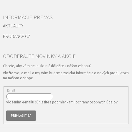
INFORMÁCIE PRE VÁS
AKTUALITY
PRODANCE CZ
Vložte svoj e-mail a my Vám budeme zasielať informácie o nových produktoch
na našom e-shope.
Email
Vložením e-mailu súhlasíte s
podmienkami ochrany osobných údajov
PRIHLÁSIŤ SA