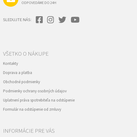
ODPOVEDÁME DO 24H
SLEDUJTE NÁS:
VŠETKO O NÁKUPE
Kontakty
Doprava a platba
Obchodné podmienky
Podmienky ochrany osobných údajov
Uplatnení práva spotrebiteľa na odstúpenie
Formulár na odstúpenie od zmluvy
INFORMÁCIE PRE VÁS