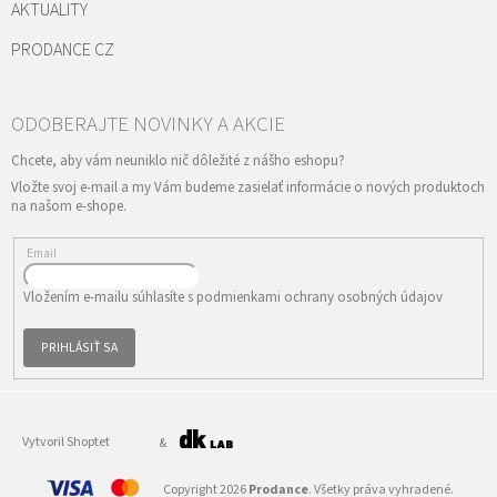
AKTUALITY
PRODANCE CZ
Vložte svoj e-mail a my Vám budeme zasielať informácie o nových produktoch
na našom e-shope.
Email
Vložením e-mailu súhlasíte s
podmienkami ochrany osobných údajov
PRIHLÁSIŤ SA
Vytvoril Shoptet
&
Copyright 2026
Prodance
. Všetky práva vyhradené.