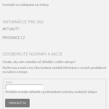
Formulár na odstúpenie od zmluvy
INFORMÁCIE PRE VÁS
AKTUALITY
PRODANCE CZ
Vložte svoj e-mail a my Vám budeme zasielať informácie o nových produktoch
na našom e-shope.
Email
Vložením e-mailu súhlasíte s
podmienkami ochrany osobných údajov
PRIHLÁSIŤ SA