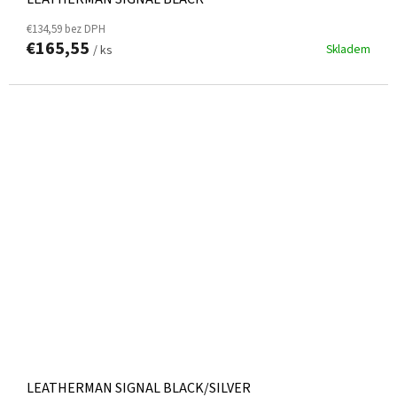
€134,59 bez DPH
€165,55
Skladem
/ ks
LEATHERMAN SIGNAL BLACK/SILVER