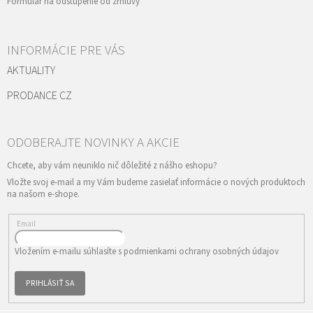
Formulár na odstúpenie od zmluvy
INFORMÁCIE PRE VÁS
AKTUALITY
PRODANCE CZ
Vložte svoj e-mail a my Vám budeme zasielať informácie o nových produktoch
na našom e-shope.
Email
Vložením e-mailu súhlasíte s
podmienkami ochrany osobných údajov
PRIHLÁSIŤ SA